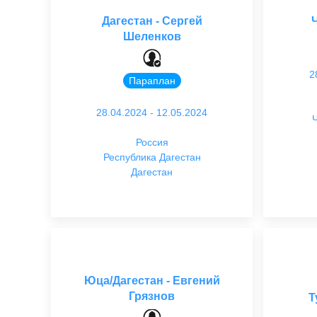
Дагестан - Сергей
Шеленков
2
Параплан
28.04.2024 - 12.05.2024
Ч
Россия
Республика Дагестан
Дагестан
Юца/Дагестан - Евгений
Грязнов
Т