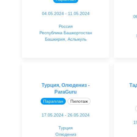
04.05.2024 - 11.05.2024
0
Россия
Республика Башкортостан
Башкирия, Аслыкуль
Турция, Олюдениз -
Та
ParaGuru
Параплан
Пилотаж
17.05.2024 - 26.05.2024
1
Турция
Олюдениз