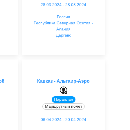
28.03.2024 - 28.03.2024
Россия
Республика Северная Осетия -
Алания
Даргавс
оё
Кавказ - Альтаир-Аэро
Параплан
Маршрутный полёт
06.04.2024 - 20.04.2024