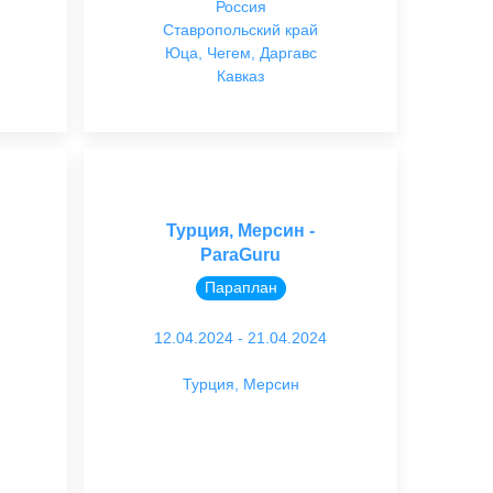
Россия
Ставропольский край
Юца, Чегем, Даргавс
Кавказ
Турция, Мерсин -
ParaGuru
Параплан
12.04.2024 - 21.04.2024
Турция, Мерсин