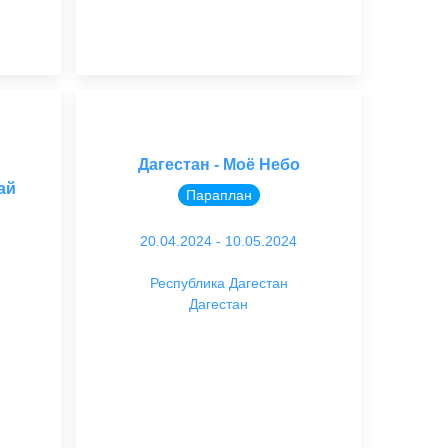
Дагестан - Моё Небо
ай
Параплан
20.04.2024 - 10.05.2024
Республика Дагестан
Дагестан