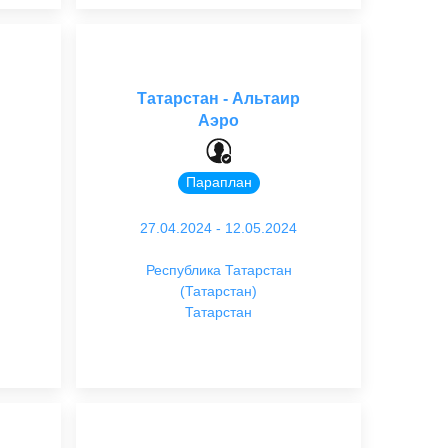
Татарстан - Альтаир
Аэро
Параплан
27.04.2024 - 12.05.2024
Республика Татарстан
(Татарстан)
Татарстан