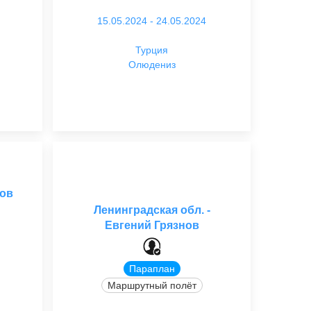
15.05.2024 - 24.05.2024
Турция
Олюдениз
цов
Ленинградская обл. -
Евгений Грязнов
Параплан
Маршрутный полёт