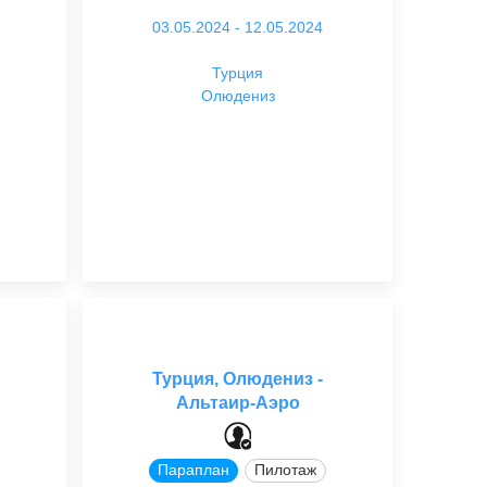
03.05.2024 - 12.05.2024
Турция
Олюдениз
Турция, Олюдениз -
Альтаир-Аэро
Параплан
Пилотаж