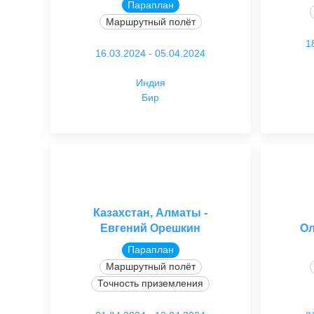
Параплан
Маршрутный полёт
1
16.03.2024 - 05.04.2024
Индия
Бир
Казахстан, Алматы -
Евгений Орешкин
Ол
Параплан
Маршрутный полёт
Точность приземления