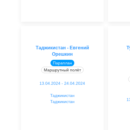
Таджикистан - Евгений
Т
Орешкин
Параплан
Маршрутный полёт
13.04.2024 - 24.04.2024
Таджикистан
1
Таджикистан