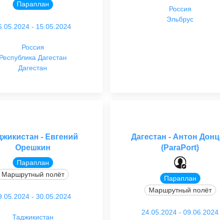
Параплан
Россия
Эльбрус
6.05.2024 - 15.05.2024
Россия
Республика Дагестан
Дагестан
джикистан - Евгений
Дагестан - Антон Дон
Орешкин
(ParaPort)
Параплан
Маршрутный полёт
Параплан
Маршрутный полёт
9.05.2024 - 30.05.2024
24.05.2024 - 09.06.2024
Таджикистан