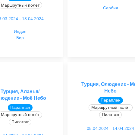
Маршрутный полёт
Сербия
8.03.2024 - 13.04.2024
Индия
Бир
Турция, Олюдениз - М
Небо
Турция, Аланья/
юдениз - Моё Небо
Параплан
Параплан
Маршрутный полёт
Маршрутный полёт
Пилотаж
Пилотаж
05.04.2024 - 14.04.2024