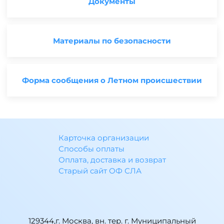
Документы
Материалы по безопасности
Форма сообщения о Летном происшествии
Карточка организации
Способы оплаты
Оплата, доставка и возврат
Старый сайт ОФ СЛА
129344,г. Москва, вн. тер. г. Муниципальный