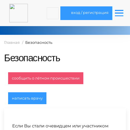
вход / регистрация
Главная
Безопасность
Безопасность
сообщить о лётном происшествии
написать врачу
Если Вы стали очевидцем или участником