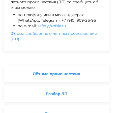
летного происшествия (ЛП), то сообщить об
этом можно:
по телефону или в мессенджерах
(WhatsApp, Telegram): +7 (910) 909-26-96
по e-mail:
safety@ofsla.ru
Форма сообщения о летном происшествии
(ЛП).
Лётные происшествия
Разбор ЛП