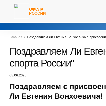
ОФСЛА
РОССИИ
Главная
Поздравляем Ли Евгения Вонхоевича с присвоени
Поздравляем Ли Евген
спорта России"
05.06.2026
Поздравляем с присвое
Ли Евгения Вонхоевича!