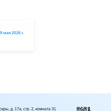
мая 2026 г.
кры, д. 17а, стр. 2, комната 31