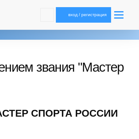
вход / регистрация
ением звания "Мастер
МАСТЕР СПОРТА РОССИИ