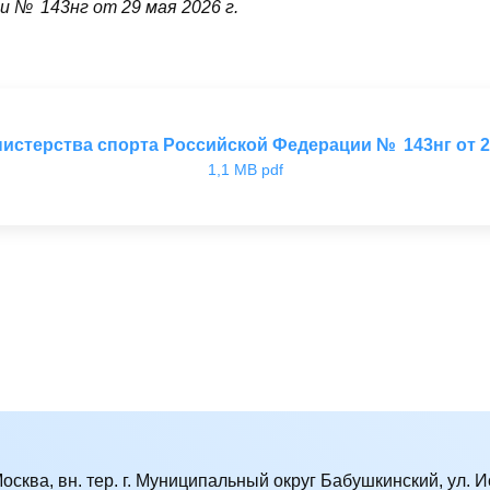
 № 143нг от 29 мая 2026 г.
истерства спорта Российской Федерации № 143нг от 29 
1,1 MB pdf
Москва, вн. тер. г. Муниципальный округ Бабушкинский, ул. Ис