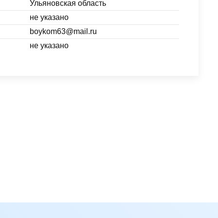
Ульяновская область
не указано
boykom63@mail.ru
не указано