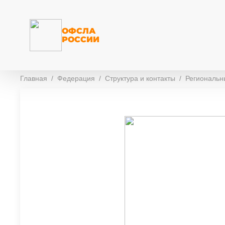
ОФСЛА
РОССИИ
Главная
Федерация
Структура и контакты
Региональ