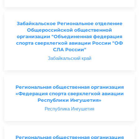
Забайкальское Региональное отделение
Общероссийской общественной
организации "Объединенная федерация
спорта сверхлегкой авиации России "ОФ
СЛА России"
Забайкальский край
Региональная общественная организация
«Федерация спорта сверхлегкой авиации
Республики Ингушетия»
Республика Ингушетия
Региональная общественная организация