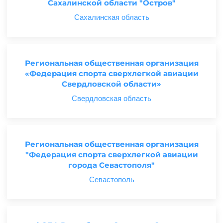
Сахалинской области "Остров"
Сахалинская область
Региональная общественная организация
«Федерация спорта сверхлегкой авиации
Свердловской области»
Свердловская область
Региональная общественная организация
"Федерация спорта сверхлегкой авиации
города Севастополя"
Севастополь