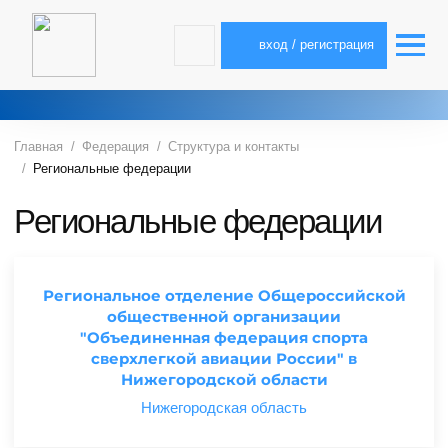
вход / регистрация
Главная
Федерация
Структура и контакты
Региональные федерации
Региональные федерации
Региональное отделение Общероссийской
общественной организации
"Объединенная федерация спорта
сверхлегкой авиации России" в
Нижегородской области
Нижегородская область