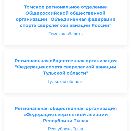
Томское региональное отделение
Общероссийской общественной
организации "Объединенная федерация
спорта сверхлегкой авиации России"
Томская область
Региональная общественная организация
"Федерация спорта сверхлегкой авиации
Тульской области"
Тульская область
Региональная общественная организация
«Федерация сверхлегкой авиации
Республики Тыва»
Республика Тыва