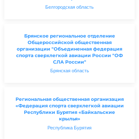
Белгородская область
Брянское региональное отделение
Общероссийской общественная
организации "Объединенная федерация
спорта сверхлегкой авиации России "ОФ
СЛА России"
Брянская область
Региональная общественная организация
«Федерация спорта сверхлегкой авиации
Республики Бурятия «Байкальские
крылья»
Республика Бурятия