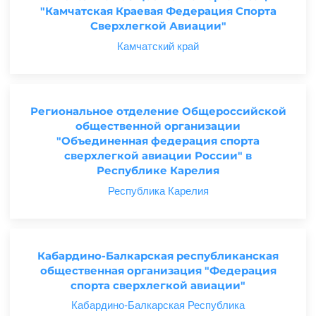
"Камчатская Краевая Федерация Спорта
Сверхлегкой Авиации"
Камчатский край
Региональное отделение Общероссийской
общественной организации
"Объединенная федерация спорта
сверхлегкой авиации России" в
Республике Карелия
Республика Карелия
Кабардино-Балкарская республиканская
общественная организация "Федерация
спорта сверхлегкой авиации"
Кабардино-Балкарская Республика