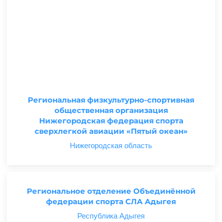
Региональная физкультурно-спортивная
общественная организация
Нижегородская федерация спорта
сверхлегкой авиации «Пятый океан»
Нижегородская область
Региональное отделение Объединённой
федерации спорта СЛА Адыгея
Республика Адыгея