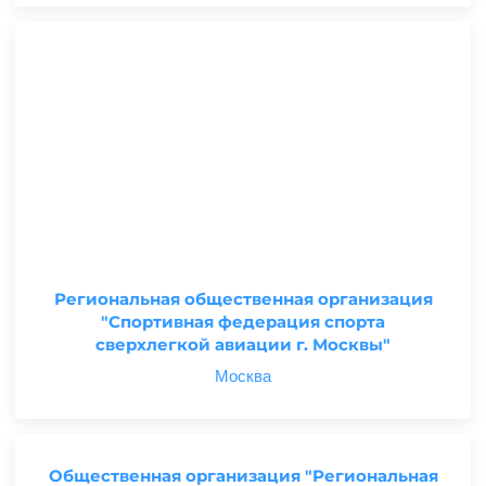
Региональная общественная организация
"Спортивная федерация спорта
сверхлегкой авиации г. Москвы"
Москва
Общественная организация "Региональная