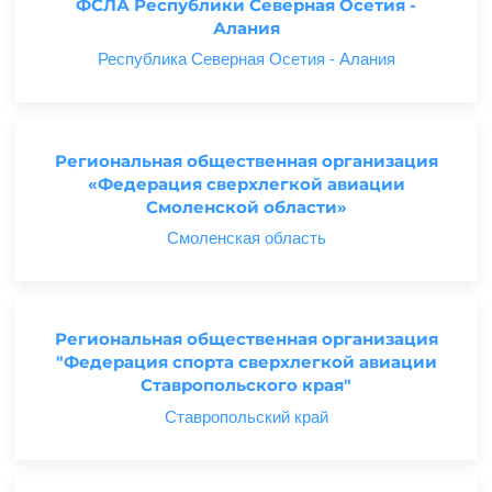
ФСЛА Республики Северная Осетия -
Алания
Республика Северная Осетия - Алания
Региональная общественная организация
«Федерация сверхлегкой авиации
Смоленской области»
Смоленская область
Региональная общественная организация
"Федерация спорта сверхлегкой авиации
Ставропольского края"
Ставропольский край