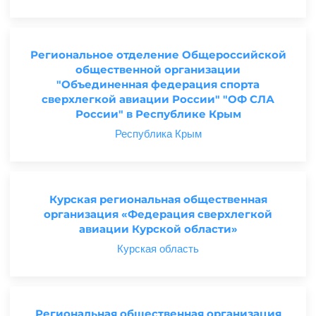
Региональное отделение Общероссийской
общественной организации
"Объединенная федерация спорта
сверхлегкой авиации России" "ОФ СЛА
России" в Республике Крым
Республика Крым
Курская региональная общественная
организация «Федерация сверхлегкой
авиации Курской области»
Курская область
Региональная общественная организация