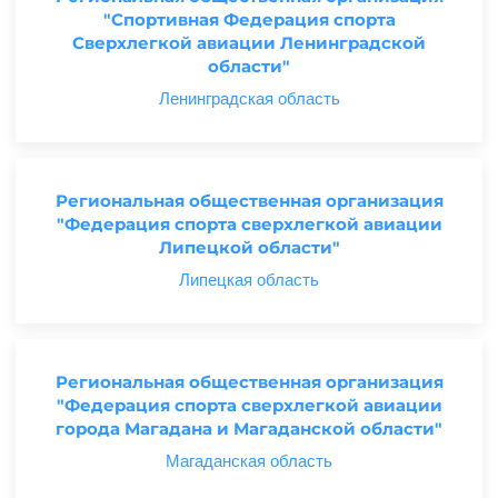
"Спортивная Федерация спорта
Сверхлегкой авиации Ленинградской
области"
Ленинградская область
Региональная общественная организация
"Федерация спорта сверхлегкой авиации
Липецкой области"
Липецкая область
Региональная общественная организация
"Федерация спорта сверхлегкой авиации
города Магадана и Магаданской области"
Магаданская область