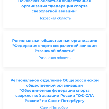
Псковская областная общественная
организация "Федерация спорта
сверхлегкой авиации"
Псковская область
Региональная общественная организация
"Федерация спорта сверхлегкой авиации
Рязанской области"
Рязанская область
Региональное отделение Общероссийской
общественной организации
"Объединенная федерация спорта
сверхлегкой авиации России "ОФ СЛА
России" по Санкт-Петербургу
Санкт-Петербург