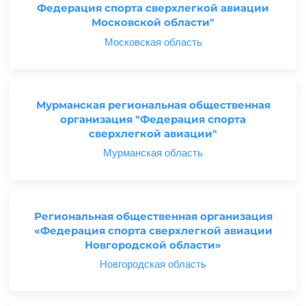
Федерация спорта сверхлегкой авиации
Московской области"
Московская область
Мурманская региональная общественная
организация "Федерация спорта
сверхлегкой авиации"
Мурманская область
Региональная общественная организация
«Федерация спорта сверхлегкой авиации
Новгородской области»
Новгородская область