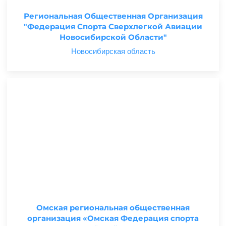
Региональная Общественная Организация
"Федерация Спорта Сверхлегкой Авиации
Новосибирской Области"
Новосибирская область
Омская региональная общественная
организация «Омская Федерация спорта