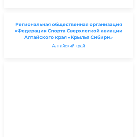
Региональная общественная организация
«Федерация Спорта Сверхлегкой авиации
Алтайского края «Крылья Сибири»
Алтайский край