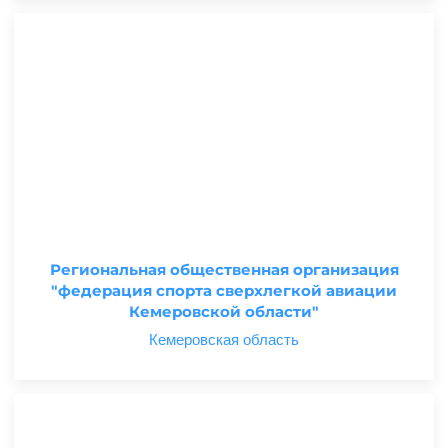
Региональная общественная организация
"федерация спорта сверхлегкой авиации
Кемеровской области"
Кемеровская область