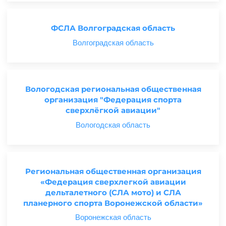
ФСЛА Волгоградская область
Волгоградская область
Вологодская региональная общественная
организация "Федерация спорта
сверхлёгкой авиации"
Вологодская область
Региональная общественная организация
«Федерация сверхлегкой авиации
дельталетного (СЛА мото) и СЛА
планерного спорта Воронежской области»
Воронежская область