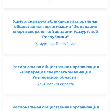
Удмуртская республиканская спортивная
общественная организация "Федерация
спорта сверхлегкой авиации Удмуртской
Республики"
Удмуртская Республика
Региональная общественная организация
«Федерация сверхлегкой авиации
Ульяновской области»
Ульяновская область
Региональная общественная организация