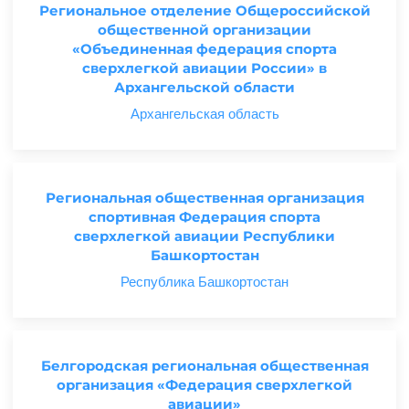
Региональное отделение Общероссийской
общественной организации
«Объединенная федерация спорта
сверхлегкой авиации России» в
Архангельской области
Архангельская область
Региональная общественная организация
спортивная Федерация спорта
сверхлегкой авиации Республики
Башкортостан
Республика Башкортостан
Белгородская региональная общественная
организация «Федерация сверхлегкой
авиации»