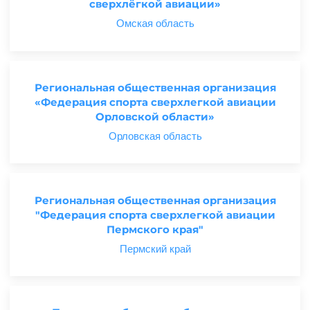
сверхлёгкой авиации»
Омская область
Региональная общественная организация
«Федерация спорта сверхлегкой авиации
Орловской области»
Орловская область
Региональная общественная организация
"Федерация спорта сверхлегкой авиации
Пермского края"
Пермский край