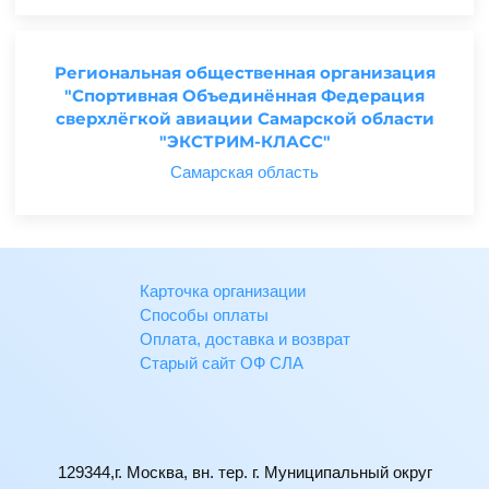
Региональная общественная организация
"Спортивная Объединённая Федерация
сверхлёгкой авиации Самарской области
"ЭКСТРИМ-КЛАСС"
Самарская область
Карточка организации
Способы оплаты
Оплата, доставка и возврат
Старый сайт ОФ СЛА
129344,г. Москва, вн. тер. г. Муниципальный округ