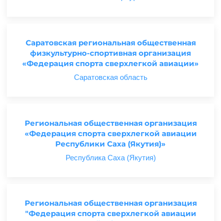
Саратовская региональная общественная
физкультурно-спортивная организация
«Федерация спорта сверхлегкой авиации»
Саратовская область
Региональная общественная организация
«Федерация спорта сверхлегкой авиации
Республики Саха (Якутия)»
Республика Саха (Якутия)
Региональная общественная организация
"Федерация спорта сверхлегкой авиации