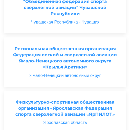
"Объединенная федерация спорта
сверхлегкой авиации" Чувашской
Республики
Чувашская Республика - Чувашия
Региональная общественная организация
Федерация легкой и сверхлегкой авиации
Ямало-Ненецкого автономного округа
«Крылья Арктики»
Ямало-Ненецкий автономный округ
Физкультурно-спортивная общественная
организация «Ярославская Федерация
спорта сверхлегкой авиации «ЯрПИЛОТ»
Ярославская область