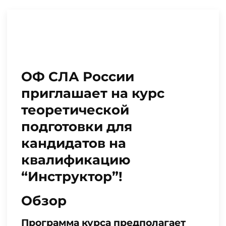
ОФ СЛА России
приглашает на курс
теоретической
подготовки для
кандидатов на
квалификацию
“Инструктор”!
Обзор
Программа курса предполагает