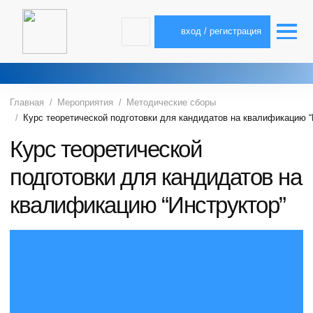
вход / регистрация
Главная
Мероприятия
Методические сборы
Курс теоретической подготовки для кандидатов на квалификацию “
Курс теоретической
подготовки для кандидатов на
квалификацию “Инструктор”