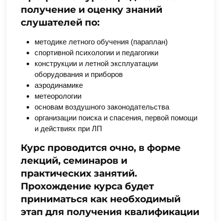
получение и оценку знаний
слушателей по:
методике летного обучения (параплан)
спортивной психологии и педагогики
конструкции и летной эксплуатации
оборудования и приборов
аэродинамике
метеорологии
основам воздушного законодательства
организации поиска и спасения, первой помощи
и действиях при ЛП
Курс проводится очно, в форме
лекций, семинаров и
практических занятий.
Прохождение курса будет
приниматься как необходимый
этап для получения квалификации