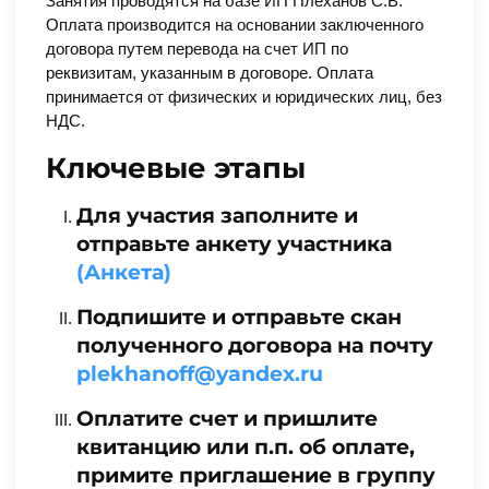
Занятия проводятся на базе ИП Плеханов С.В.
Оплата производится на основании заключенного
договора путем перевода на счет ИП по
реквизитам, указанным в договоре. Оплата
принимается от физических и юридических лиц, без
НДС.
Ключевые этапы
Для участия заполните и
отправьте анкету участника
(Анкета)
Подпишите и отправьте скан
полученного договора на почту
plekhanoff@yandex.ru
Оплатите счет и пришлите
квитанцию или п.п. об оплате,
примите приглашение в группу