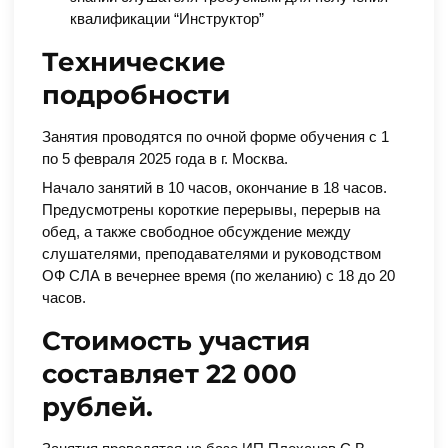
квалификации “Инструктор”
Технические
подробности
Занятия проводятся по очной форме обучения с 1
по 5 февраля 2025 года в г. Москва.
Начало занятий в 10 часов, окончание в 18 часов.
Предусмотрены короткие перерывы, перерыв на
обед, а также свободное обсуждение между
слушателями, преподавателями и руководством
ОФ СЛА в вечернее время (по желанию) с 18 до 20
часов.
Стоимость участия
составляет 22 000
рублей.