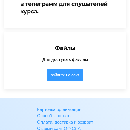
в телеграмм для слушателей
курса.
Файлы
Для доступа к файлам
войдите на сайт
Карточка организации
Способы оплаты
Оплата, доставка и возврат
Старый сайт ОФ СЛА