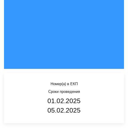
Номер(а) в ЕКП
Сроки проведения
01.02.2025
05.02.2025