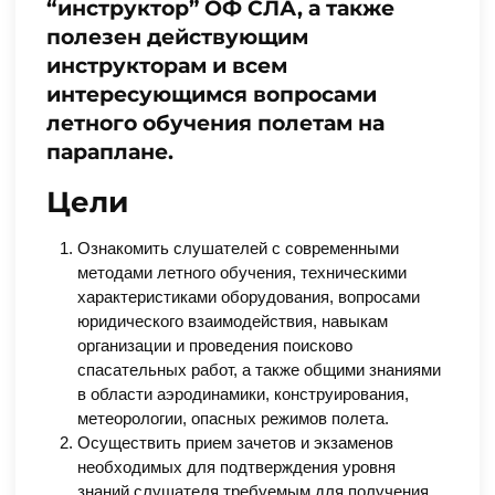
“инструктор” ОФ СЛА, а также
полезен действующим
инструкторам и всем
интересующимся вопросами
летного обучения полетам на
параплане.
Цели
Ознакомить слушателей с современными
методами летного обучения, техническими
характеристиками оборудования, вопросами
юридического взаимодействия, навыкам
организации и проведения поисково
спасательных работ, а также общими знаниями
в области аэродинамики, конструирования,
метеорологии, опасных режимов полета.
Осуществить прием зачетов и экзаменов
необходимых для подтверждения уровня
знаний слушателя требуемым для получения