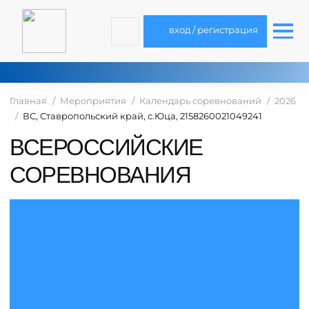
вход / регистрация
Главная
Мероприятия
Календарь соревнований
2026
ВС, Ставропольский край, с.Юца, 2158260021049241
ВСЕРОССИЙСКИЕ
СОРЕВНОВАНИЯ