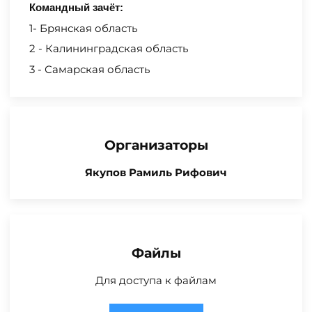
Командный зачёт:
1- Брянская область
2 - Калининградская область
3 - Самарская область
Организаторы
Якупов Рамиль Рифович
Файлы
Для доступа к файлам