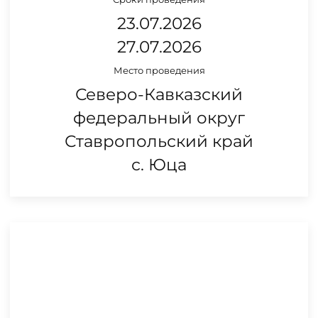
23.07.2026
27.07.2026
Место проведения
Северо-Кавказский
федеральный округ
Ставропольский край
с. Юца