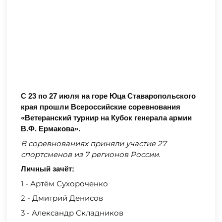
С 23 по 27 июля на горе Юца Ставаропольского
края прошли Всероссийские соревнования
«Ветеранский турнир на Кубок генерала армии
В.Ф. Ермакова».
В соревнованиях приняли участие 27
спортсменов из 7 регионов России.
Личный зачёт:
1 - Артём Сухороченко
2 - Дмитрий Денисов
3 - Александр Складников