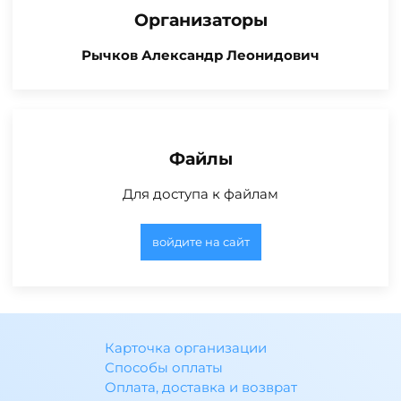
Организаторы
Рычков Александр Леонидович
Файлы
Для доступа к файлам
войдите на сайт
Карточка организации
Способы оплаты
Оплата, доставка и возврат