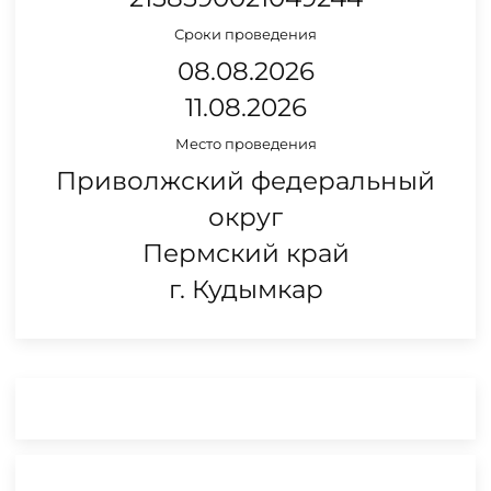
Сроки проведения
08.08.2026
11.08.2026
Место проведения
Приволжский федеральный
округ
Пермский край
г. Кудымкар