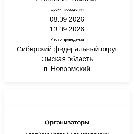
Сроки проведения
08.09.2026
13.09.2026
Место проведения
Сибирский федеральный округ
Омская область
п. Новоомский
Организаторы