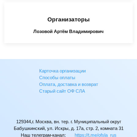
Организаторы
Лозовой Артём Владимирович
Карточка организации
Способы оплаты
Оплата, доставка и возврат
Старый сайт ОФ СЛА
129344,г. Москва, вн. тер. г. Муниципальный округ
Бабушкинский, ул. Искры, д. 17а, стр. 2, комната 31
Наш телеграм-канал:
https://t.me/ofsla_rus