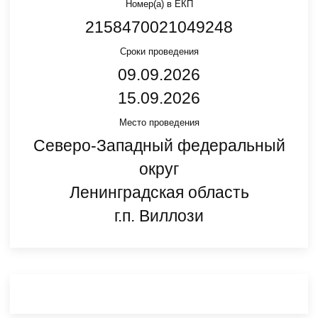
Номер(а) в ЕКП
2158470021049248
Сроки проведения
09.09.2026
15.09.2026
Место проведения
Северо-Западный федеральный
округ
Ленинградская область
г.п. Виллози