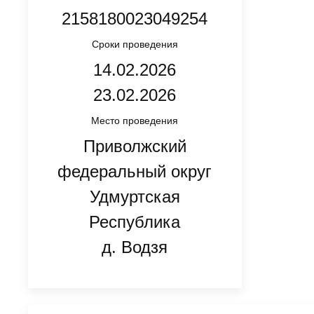
2158180023049254
Сроки проведения
14.02.2026
23.02.2026
Место проведения
Приволжский
федеральный округ
Удмуртская
Республика
д. Водзя