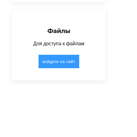
Файлы
Для доступа к файлам
войдите на сайт