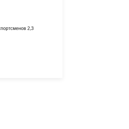
спортсменов 2,3