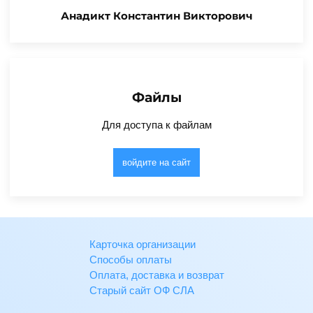
Анадикт Константин Викторович
Файлы
Для доступа к файлам
войдите на сайт
Карточка организации
Способы оплаты
Оплата, доставка и возврат
Старый сайт ОФ СЛА