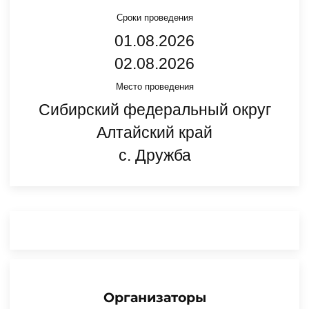
Сроки проведения
01.08.2026
02.08.2026
Место проведения
Сибирский федеральный округ
Алтайский край
с. Дружба
Организаторы