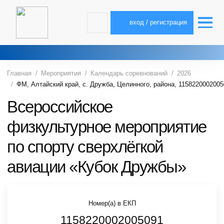
вход / регистрация
Главная
Мероприятия
Календарь соревнований
2026
ФМ, Алтайский край, с. Дружба, Целинного, района, 115822000200
Всероссийское
физкультурное мероприятие
по спорту сверхлёгкой
авиации «Кубок Дружбы»
Номер(а) в ЕКП
1158220002005091