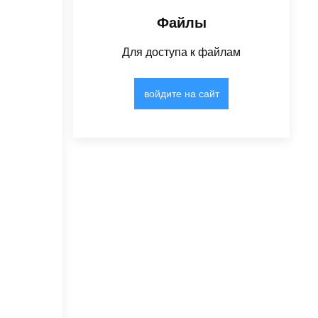
Файлы
Для доступа к файлам
войдите на сайт