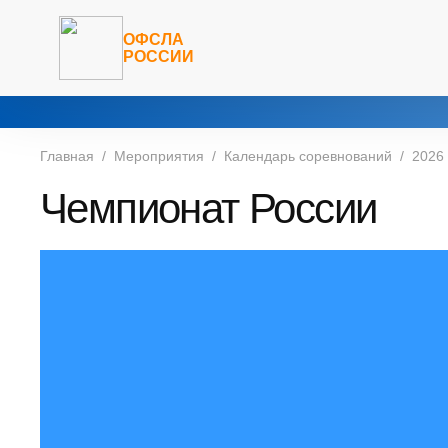
ОФСЛА
РОССИИ
Главная
Мероприятия
Календарь соревнований
2026
Чемпионат России