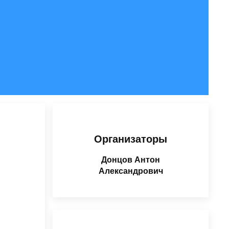
Организаторы
Донцов Антон
Александрович