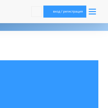
вход / регистрация