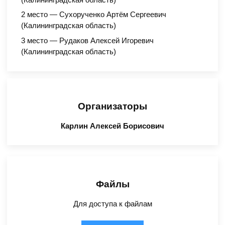
2 место — Сухорученко Артём Сергеевич
(Калининградская область)
3 место — Рудаков Алексей Игоревич
(Калининградская область)
Организаторы
Карлин Алексей Борисович
Файлы
Для доступа к файлам