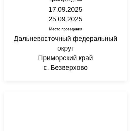
17.09.2025
25.09.2025
Место проведения
Дальневосточный федеральный
округ
Приморский край
с. Безверхово