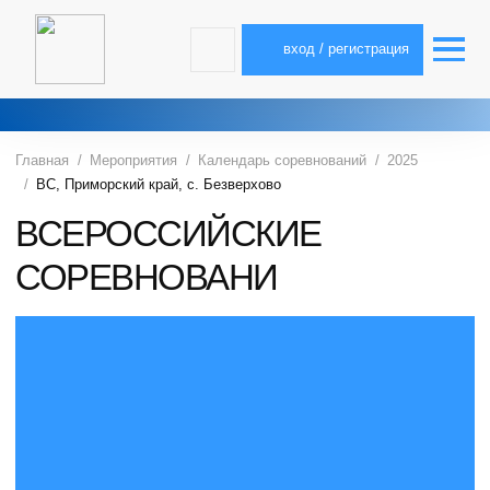
вход / регистрация
Главная
Мероприятия
Календарь соревнований
2025
ВС, Приморский край, с. Безверхово
ВСЕРОССИЙСКИЕ
СОРЕВНОВАНИ