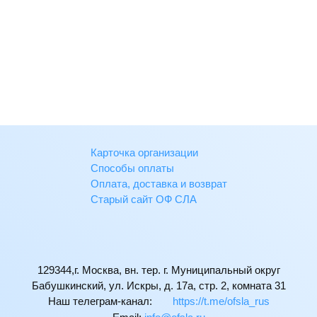
Карточка организации
Способы оплаты
Оплата, доставка и возврат
Старый сайт ОФ СЛА
129344,г. Москва, вн. тер. г. Муниципальный округ
Бабушкинский, ул. Искры, д. 17а, стр. 2, комната 31
Наш телеграм-канал:
https://t.me/ofsla_rus