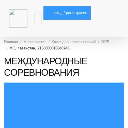
вход / регистрация
Главная
Мероприятия
Календарь соревнований
2025
МС, Казахстан, 2158000016040746
МЕЖДУНАРОДНЫЕ
СОРЕВНОВАНИЯ