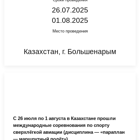
26.07.2025
01.08.2025
Место проведения
Казахстан, г. Большенарым
С 26 июля по 1 августа в Казахстане прошли
международные соревнования по спорту
сверхлёгкой авиации (дисциплина — «параплан
— маршрутный полёт»)