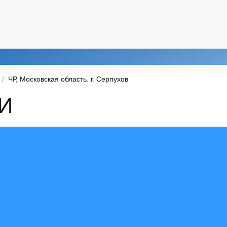
ЧР, Московская область. г. Серпухов
И