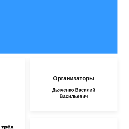
Организаторы
Дьяченко Василий
Васильевич
 трёх