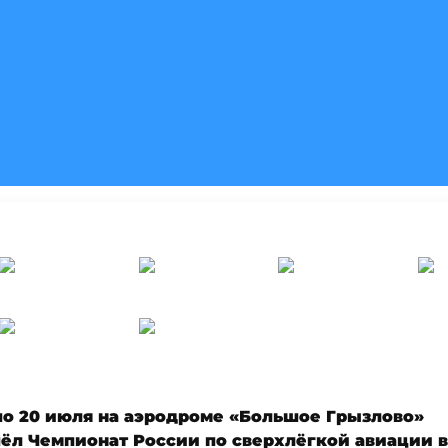
 по 20 июля на аэродроме «Большое Грызлово»
ёл Чемпионат России по сверхлёгкой авиации в