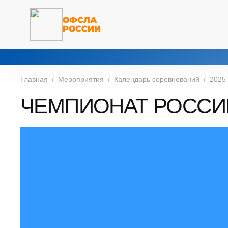
ОФСЛА
РОССИИ
Главная
Мероприятия
Календарь соревнований
2025
ЧЕМПИОНАТ РОССИ