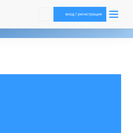
вход / регистрация