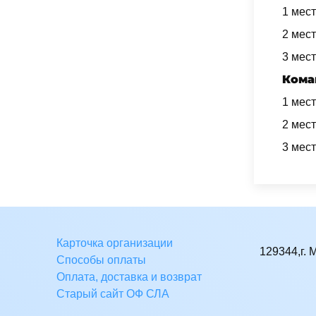
1 мест
2 мест
3 мест
Кома
1 мест
2 мес
3 мест
Карточка организации
129344,г. 
Способы оплаты
Оплата, доставка и возврат
Старый сайт ОФ СЛА