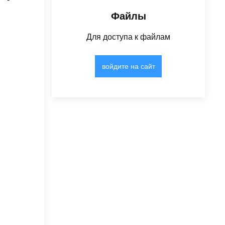
Файлы
Для доступа к файлам
войдите на сайт