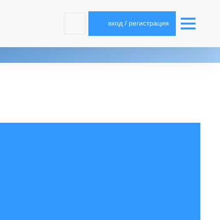
вход / регистрация