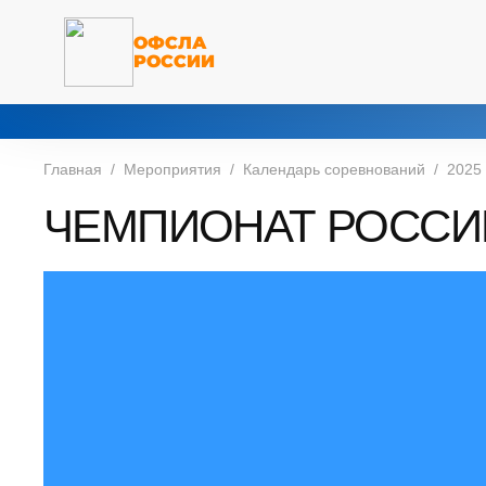
ОФСЛА
РОССИИ
Главная
Мероприятия
Календарь соревнований
2025
ЧЕМПИОНАТ РОССИ