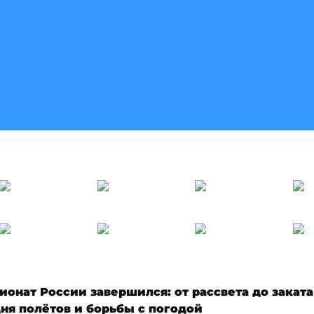
ионат России завершился: от рассвета до заката
дня полётов и борьбы с погодой