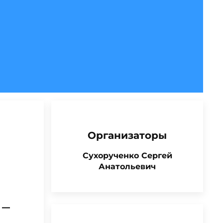
Организаторы
Сухорученко Сергей
Анатольевич
 —