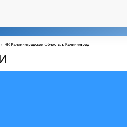
ЧР, Калининградская Область, г. Калининград
И