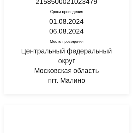
2158500021023479
Сроки проведения
01.08.2024
06.08.2024
Место проведения
Центральный федеральный
округ
Московская область
пгт. Малино