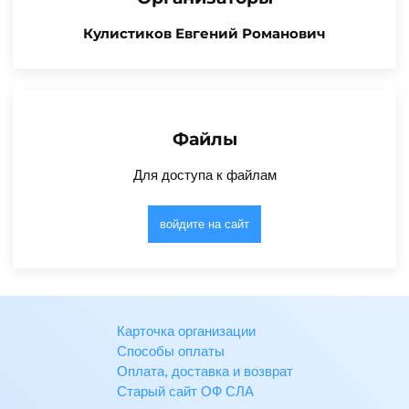
Кулистиков Евгений Романович
Файлы
Для доступа к файлам
войдите на сайт
Карточка организации
Способы оплаты
Оплата, доставка и возврат
Старый сайт ОФ СЛА