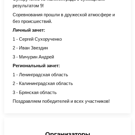
результатом 9!
Соревнования прошли в дружеской атмосфере и
без происшествий.
Личный зачет:
1 - Сергей Сухорученко
2 - Иван Звездин
3 - Мичурин Андрей
Региональный зачет:
1 - Ленинградская область
2 - Калининградская область
3 - Брянская область
Поздравляем победителей и всех участников!
Организаторы