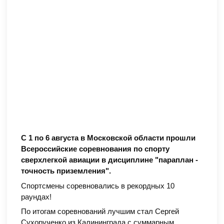
С 1 по 6 августа в Московской области прошли
Всероссийские соревнования по спорту
сверхлегкой авиации в дисциплине "параплан -
точность приземления".
Спортсмены соревновались в рекордных 10
раундах!
По итогам соревнований лучшим стал Сергей
Сухорученко из Калининграда с суммарным