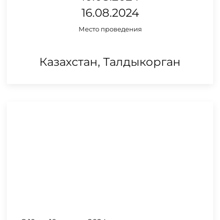
16.08.2024
Место проведения
Казахстан, Талдыкорган