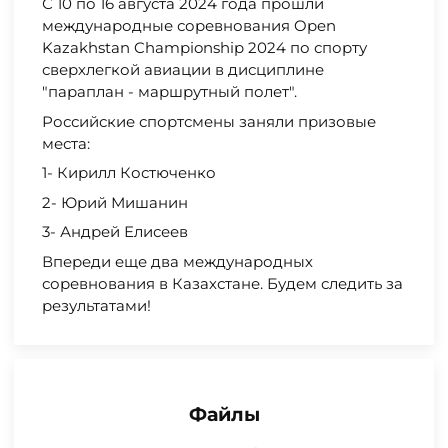
С 10 по 16 августа 2024 года прошли
международные соревнования Open
Kazakhstan Championship 2024 по спорту
сверхлегкой авиации в дисциплине
"параплан - маршрутный полет".
Российские спортсмены заняли призовые
места:
1- Кирилл Костюченко
2- Юрий Мишанин
3- Андрей Елисеев
Впереди еще два международных
соревнования в Казахстане. Будем следить за
результатами!
Файлы