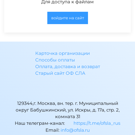
Для доступа к файлам
войдите на сайт
Карточка организации
Способы оплаты
Оплата, доставка и возврат
Старый сайт ОФ СЛА
129344,г. Москва, вн. тер. г. Муниципальный
округ Бабушкинский, ул. Искры, д. 17а, стр. 2,
комната 31
Наш телеграм-канал:
https://t.me/ofsla_rus
Email:
ur.alsfo@ofni