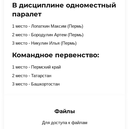
В дисциплине одноместный
паралет
1 место - Лопаткин Максим (Пермь)
2 место - Бородулин Артем (Пермь)
3 место - Никулин Илья (Пермь)
Командное первенство:
1 место - Пермский край
2 место - Татарстан
3 место - Башкортостан
Файлы
Для доступа к файлам