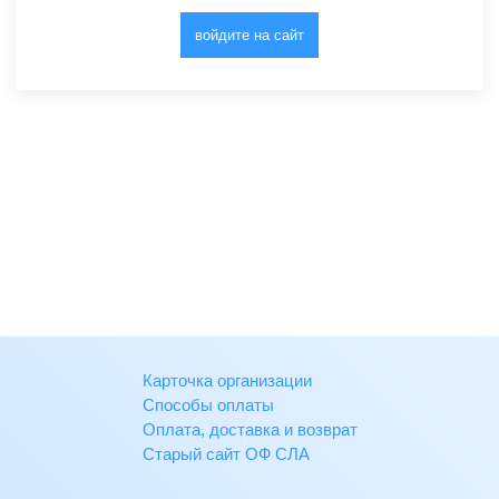
войдите на сайт
Карточка организации
Способы оплаты
Оплата, доставка и возврат
Старый сайт ОФ СЛА