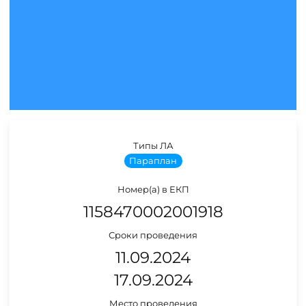
Типы ЛА
Параплан
Номер(а) в ЕКП
1158470002001918
Сроки проведения
11.09.2024
17.09.2024
Место проведения