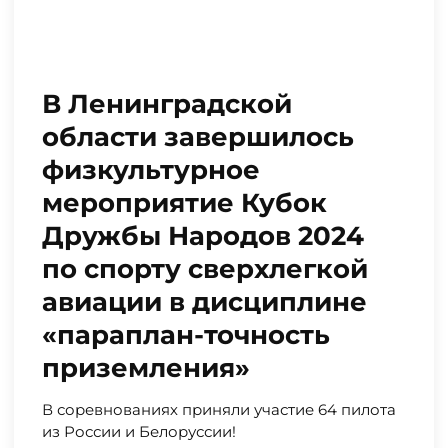
В Ленинградской
области завершилось
физкультурное
мероприятие Кубок
Дружбы Народов 2024
по спорту сверхлегкой
авиации в дисциплине
«параплан-точность
приземления»
В соревнованиях приняли участие 64 пилота
из России и Белоруссии!