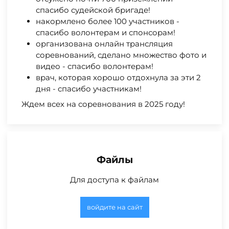
спасибо судейской бригаде!
накормлено более 100 участников -
спасибо волонтерам и спонсорам!
организована онлайн трансляция
соревнований, сделано множество фото и
видео - спасибо волонтерам!
врач, которая хорошо отдохнула за эти 2
дня - спасибо участникам!
Ждем всех на соревнования в 2025 году!
Файлы
Для доступа к файлам
войдите на сайт