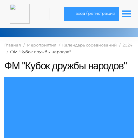
вход / регистрация
Главная
Мероприятия
Календарь соревнований
2024
ФМ "Кубок дружбы народов"
ФМ "Кубок дружбы народов"