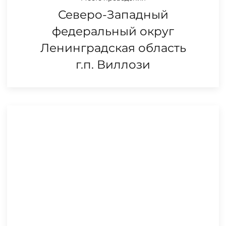
Северо-Западный
федеральный округ
Ленинградская область
г.п. Виллози