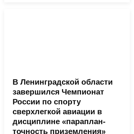
В Ленинградской области
завершился Чемпионат
России по спорту
сверхлегкой авиации в
дисциплине «параплан-
точность приземления»