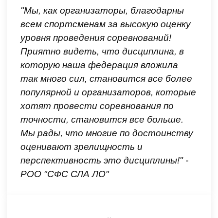
"Мы, как организаторы, благодарны
всем спортсменам за высокую оценку
уровня проведения соревнований!
Приятно видеть, что дисциплина, в
которую наша федерация вложила
так много сил, становится все более
популярной и организаторов, которые
хотят провести соревнования по
точности, становится все больше.
Мы рады, что многие по достоинству
оценивают зрелищность и
перспективность это дисциплины!" -
РОО "СФС СЛА ЛО"