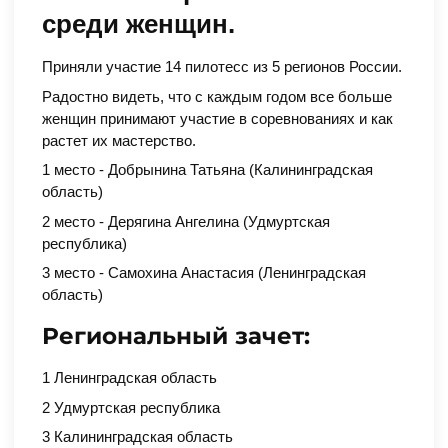
среди женщин.
Приняли участие 14 пилотесс из 5 регионов России.
Радостно видеть, что с каждым годом все больше
женщин принимают участие в соревнованиях и как
растет их мастерство.
1 место - Добрынина Татьяна (Калининградская
область)
2 место - Дерягина Ангелина (Удмуртская
республика)
3 место - Самохина Анастасия (Ленинградская
область)
Региональный зачет:
1 Ленинградская область
2 Удмуртская республика
3 Калининградская область