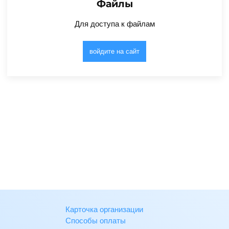
Файлы
Для доступа к файлам
войдите на сайт
Карточка организации
Способы оплаты