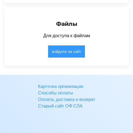
Файлы
Для доступа к файлам
войдите на сайт
Карточка организации
Способы оплаты
Оплата, доставка и возврат
Старый сайт ОФ СЛА