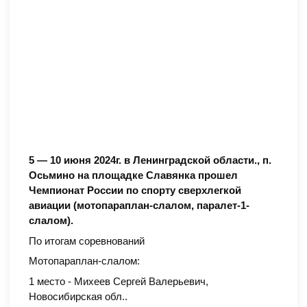
5 — 10 июня 2024г. в Ленинградской области., п.
Осьмино на площадке Славянка прошел
Чемпионат России по спорту сверхлегкой
авиации (мотопараплан-слалом, паралет-1-
слалом).
По итогам соревнований
Мотопараплан-слалом:
1 место - Михеев Сергей Валерьевич,
Новосибирская обл..