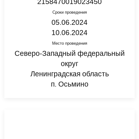
2158470019023450
Сроки проведения
05.06.2024
10.06.2024
Место проведения
Северо-Западный федеральный
округ
Ленинградская область
п. Осьмино