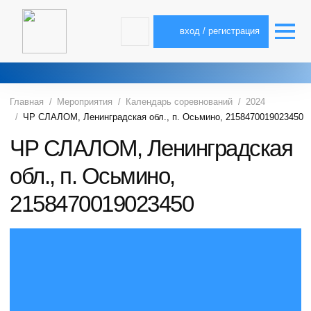
вход / регистрация
Главная
Мероприятия
Календарь соревнований
2024
ЧР СЛАЛОМ, Ленинградская обл., п. Осьмино, 2158470019023450
ЧР СЛАЛОМ, Ленинградская
обл., п. Осьмино,
2158470019023450