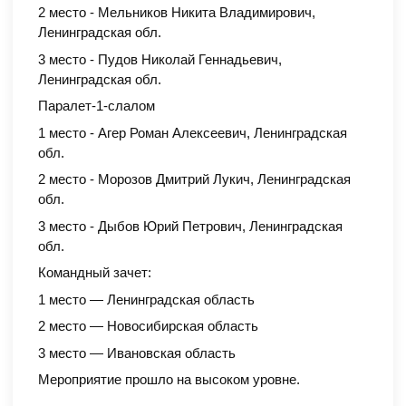
2 место - Мельников Никита Владимирович,
Ленинградская обл.
3 место - Пудов Николай Геннадьевич,
Ленинградская обл.
Паралет-1-слалом
1 место - Агер Роман Алексеевич, Ленинградская
обл.
2 место - Морозов Дмитрий Лукич, Ленинградская
обл.
3 место - Дыбов Юрий Петрович, Ленинградская
обл.
Командный зачет:
1 место — Ленинградская область
2 место — Новосибирская область
3 место — Ивановская область
Мероприятие прошло на высоком уровне.