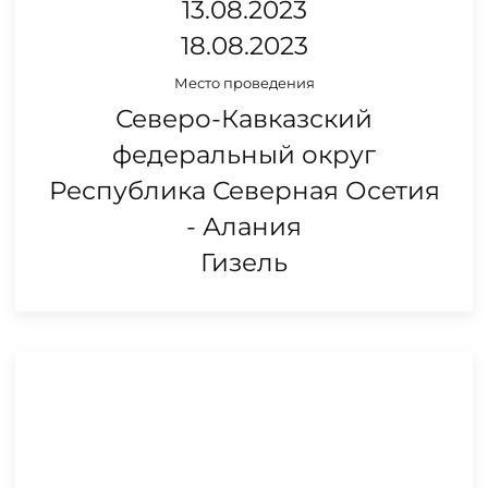
13.08.2023
18.08.2023
Место проведения
Северо-Кавказский
федеральный округ
Республика Северная Осетия
- Алания
Гизель