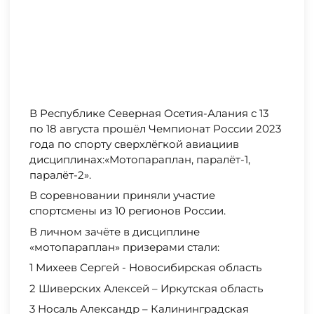
В Республике Северная Осетия-Алания с 13
по 18 августа прошёл Чемпионат России 2023
года по спорту сверхлёгкой авиациив
дисциплинах:«Мотопараплан, паралёт-1,
паралёт-2».
В соревновании приняли участие
спортсмены из 10 регионов России.
В личном зачёте в дисциплине
«мотопараплан» призерами стали:
1 Михеев Сергей - Новосибирская область
2 Шиверских Алексей – Иркутская область
3 Носаль Александр – Калининградская