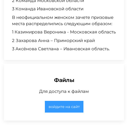
2 Команда Московской области
3 Команда Ивановской области
В неофициальном женском зачете призовые
места распределились следующим образом:
1 Казимирова Вероника - Московская область
2 Захарова Анна – Приморский край
3 Аксёнова Светлана – Ивановская область.
Файлы
Для доступа к файлам
войдите на сайт