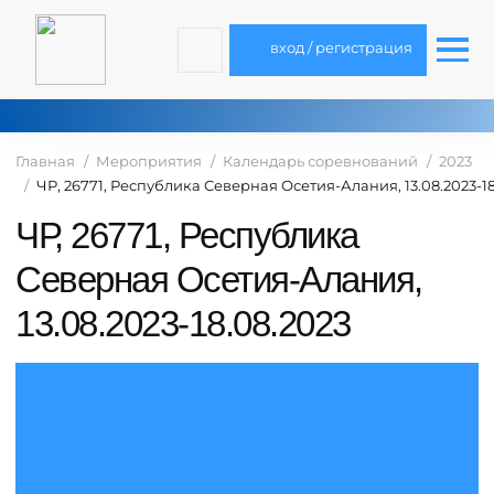
вход / регистрация
Главная
Мероприятия
Календарь соревнований
2023
ЧР, 26771, Республика Северная Осетия-Алания, 13.08.2023-18
ЧР, 26771, Республика
Северная Осетия-Алания,
13.08.2023-18.08.2023