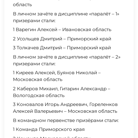
область
В личном зачёте в дисциплине «паралёт – 1»
призерами стали:
1 Варегин Алексей – Ивановская область
2 Усольцев Дмитрий – Приморский край
3 Толкачев Дмитрий – Приморский край
В личном зачёте в дисциплине «паралёт – 2»
призерами стали:
1 Киреев Алексей, Буянов Николай –
Московская область
2 Каберов Михаил, Гитарин Александр –
Вологодская область
3 Коновалов Игорь Андреевич, Гореленков
Алексей Валерьевич – Московская область
В командном первенстве призёрами стали:
1 Команда Приморского края