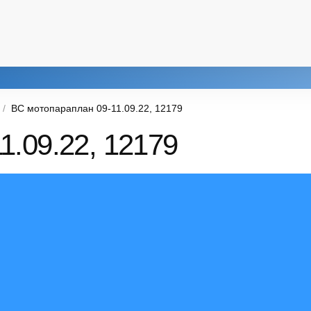
ВС мотопараплан 09-11.09.22, 12179
1.09.22, 12179