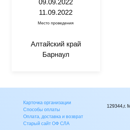
09.09.2022
11.09.2022
Место проведения
Алтайский край
Барнаул
Карточка организации
129344,г. 
Способы оплаты
Оплата, доставка и возврат
Старый сайт ОФ СЛА