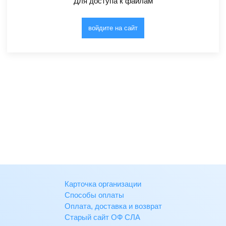
Для доступа к файлам
войдите на сайт
Карточка организации
Способы оплаты
Оплата, доставка и возврат
Старый сайт ОФ СЛА