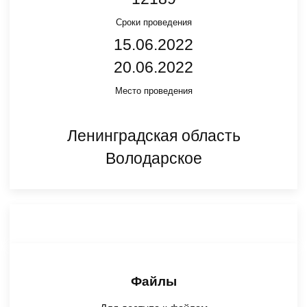
Сроки проведения
15.06.2022
20.06.2022
Место проведения
Ленинградская область
Володарское
Файлы