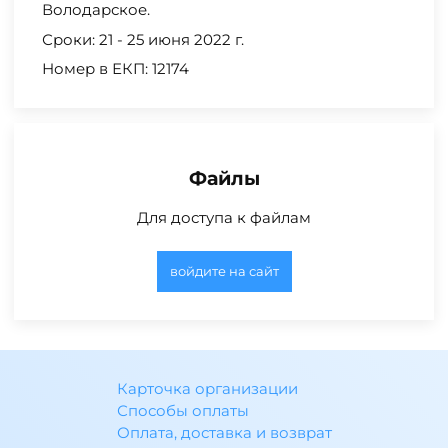
Володарское.
Сроки: 21 - 25 июня 2022 г.
Номер в ЕКП: 12174
Файлы
Для доступа к файлам
войдите на сайт
Карточка организации
Способы оплаты
Оплата, доставка и возврат