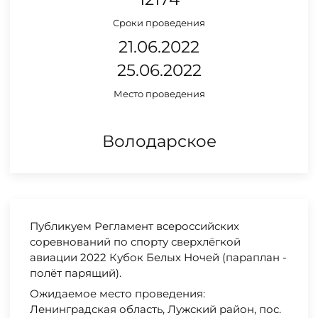
Сроки проведения
21.06.2022
25.06.2022
Место проведения
Володарское
Публикуем Регламент всероссийских
соревнований по спорту сверхлёгкой
авиации 2022 Кубок Белых Ночей (параплан -
полёт парящий).
Ожидаемое место проведения:
Ленинградская область, Лужский район, пос.