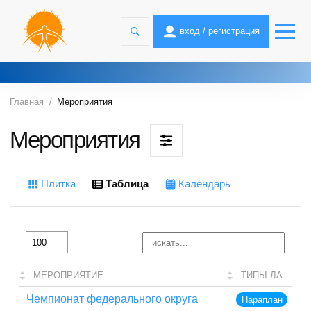
вход / регистрация
Главная
Мероприятия
Мероприятия
Плитка
Таблица
Календарь
МЕРОПРИЯТИЕ
ТИПЫ ЛА
Чемпионат федерального округа
Параплан