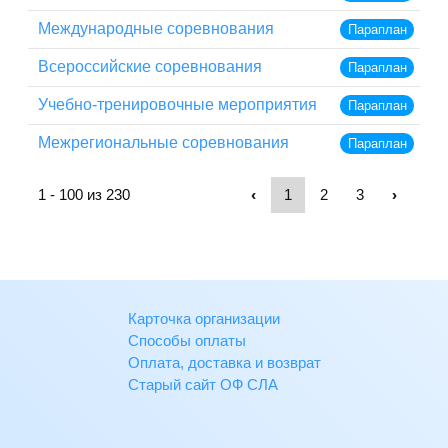
Международные соревнования
Параплан
Всероссийские соревнования
Параплан
Учебно-тренировочные мероприятия
Параплан
Межрегиональные соревнования
Параплан
‹
›
1 - 100 из 230
1
2
3
Карточка организации
Способы оплаты
Оплата, доставка и возврат
Старый сайт ОФ СЛА