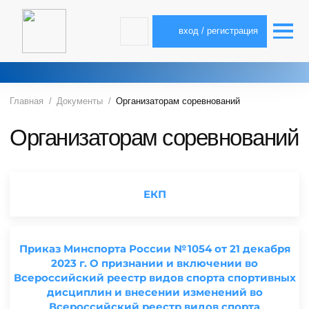
вход / регистрация
Главная
Документы
Организаторам соревнований
Организаторам соревнований
ЕКП
Приказ Минспорта России № 1054 от 21 декабря
2023 г. О признании и включении во
Всероссийский реестр видов спорта спортивных
дисциплин и внесении изменений во
Всероссийский реестр видов спорта